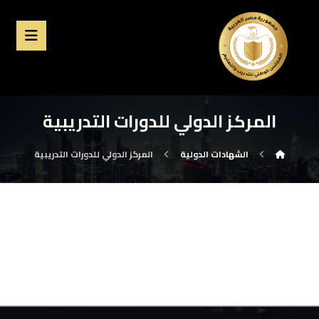
المركز الدولي للدورات التدريبية
الشهادات الدولية
المركز الدولي للدورات التدريبية