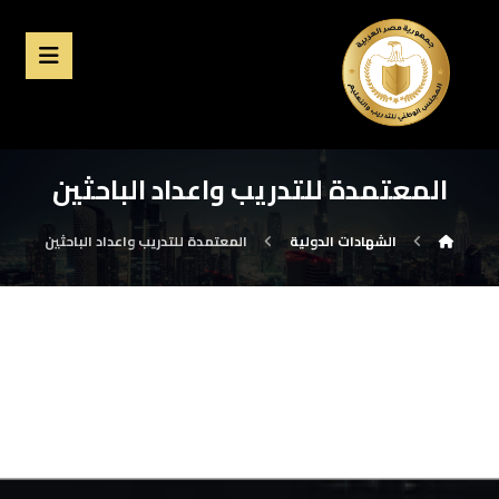
المعتمدة للتدريب واعداد الباحثين
الشهادات الدولية
المعتمدة للتدريب واعداد الباحثين