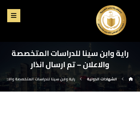
راية وابن سينا للدراسات المتخصصة
والاعلان – تم ارسال انذار
الشهادات الدولية
راية وابن سينا للدراسات المتخصصة والاعلان -