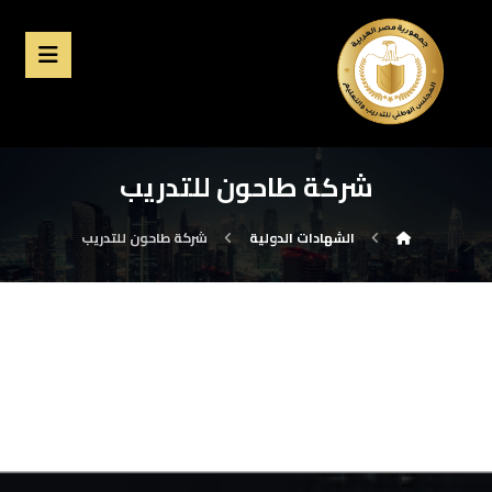
شركة طاحون للتدريب
الشهادات الدولية
شركة طاحون للتدريب