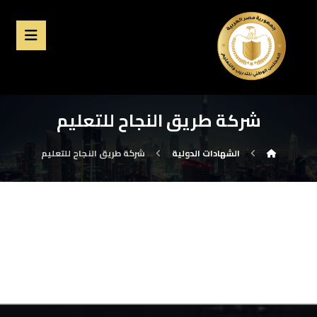
شركة طريق النجاح للتعليم
الشهادات الدولية
شركة طريق النجاح للتعليم