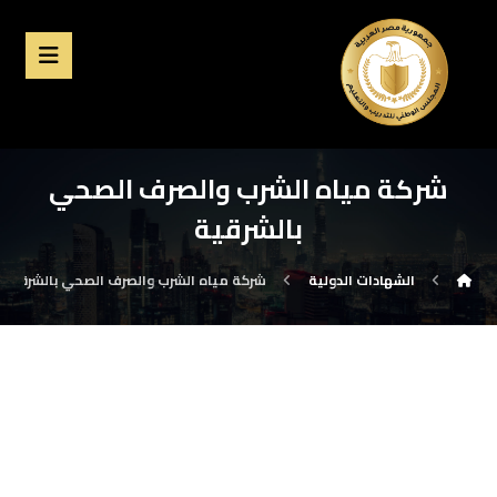
شركة مياه الشرب والصرف الصحي
بالشرقية
الشهادات الدولية
شركة مياه الشرب والصرف الصحي بالشرقية