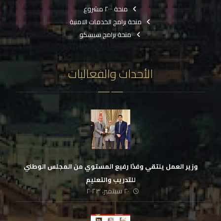
منحة ٢٠٠٠ مشروع
منحة برامج الخدمات الامنية
منحة برامج سيسكو
الأحداث والفعاليات
وزير العمل يلتقي وفدًا رفيع المستوي من المجلس الوطني
للتدريب والتعليم
٢٠ سبتمبر، ٢٠٢٣