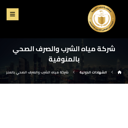
شركة مياه الشرب والصرف الصحي
بالمنوفية
الشهادات الدولية
شركة مياه الشرب والصرف الصحي بالمنوفية