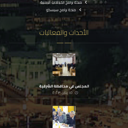
منحة برامج الخدمات الامنية
منحة برامج سيسكو
الأحداث والفعاليات
المجلس في محافظة الشرقية
١٥ يناير، ٢٠٢٣