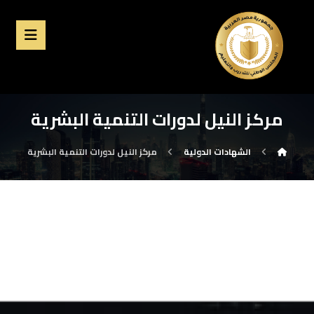
مركز النيل لدورات التنمية البشرية
الشهادات الدولية
مركز النيل لدورات التنمية البشرية