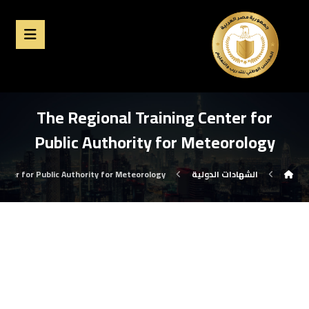
The Regional Training Center for
Public Authority for Meteorology
الشهادات الدولية
enter for Public Authority for Meteorology