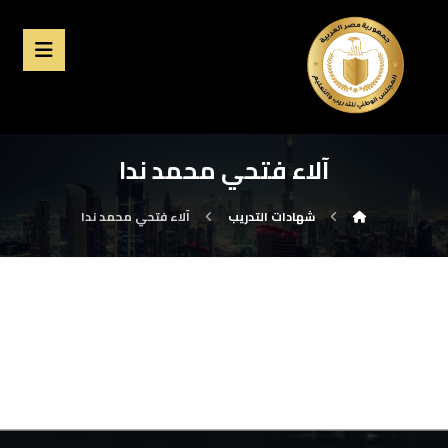
آلاء فتحي محمد ندا
شهادات التدريب
آلاء فتحي محمد ندا