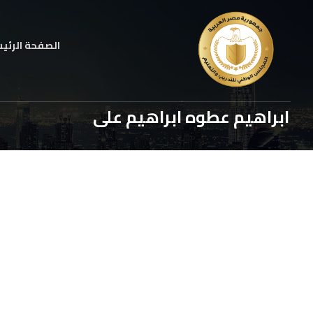
الصفحة الرئي
ابراهيم عطوه ابراهيم على