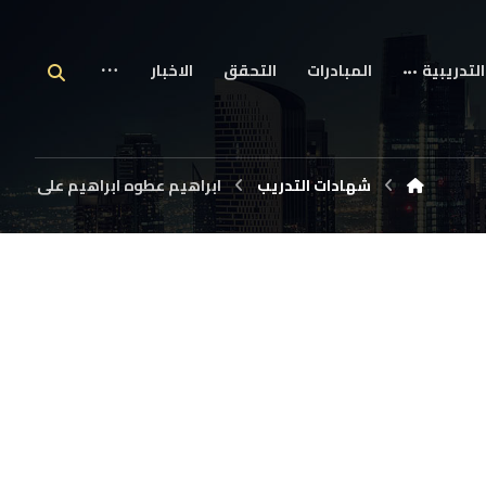
التدريبية
المبادرات
التحقق
الاخبار
شهادات التدريب
ابراهيم عطوه ابراهيم على