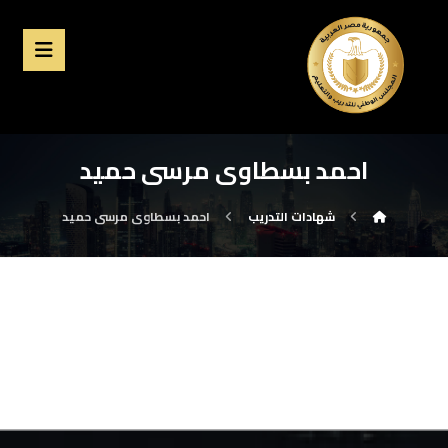
احمد بسطاوى مرسى حميد
شهادات التدريب
احمد بسطاوى مرسى حميد