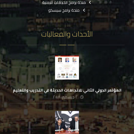
منحة برامج الخدمات الامنية
منحة برامج سيسكو
الأحداث والفعاليات
المؤتمر الدولي الثاني للاتجاهات الحديثة في التدريب والتعليم
٢ ديسمبر، ٢٠١٨