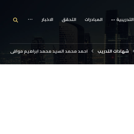
التدريبية
المبادرات
التحقق
الاخبار
شهادات التدريب
احمد محمد السيد محمد ابراهيم موافى