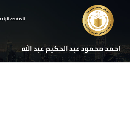
الصفحة الرئي
احمد محمود عبد الحكيم عبد الله