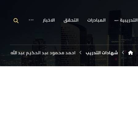
التدريبية
المبادرات
التحقق
الاخبار
شهادات التدريب
احمد محمود عبد الحكيم عبد الله