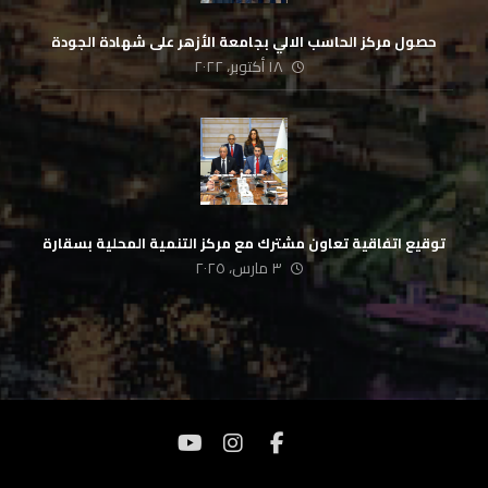
حصول مركز الحاسب الالي بجامعة الأزهر على شهادة الجودة
١٨ أكتوبر، ٢٠٢٢
توقيع اتفاقية تعاون مشترك مع مركز التنمية المحلية بسقارة
٣ مارس، ٢٠٢٥