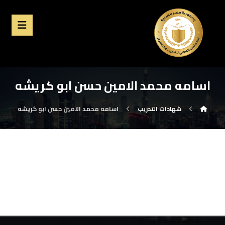
اسامه محمد الامين حسن ابو كريشه
شهادات التدريب
اسامه محمد الامين حسن ابو كريشه