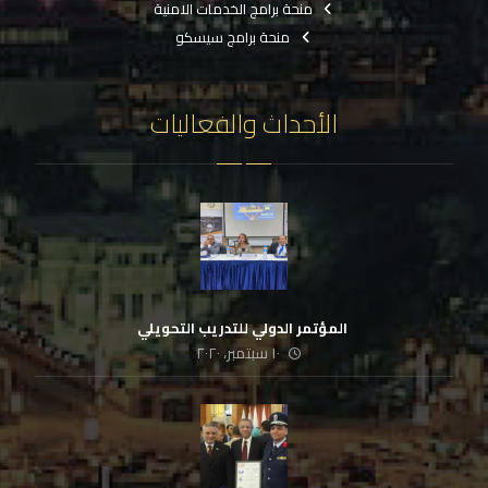
منحة برامج الخدمات الامنية
منحة برامج سيسكو
الأحداث والفعاليات
‏ المؤتمر الدولي للتدريب التحويلي
١٠ سبتمبر، ٢٠٢٠