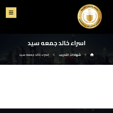
اسراء خالد جمعه سيد
شهادات التدريب
اسراء خالد جمعه سيد