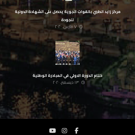
مركز زايد الطبي بالقوات الجوية يحصل على الشهادة الدولية
للجودة
٧ مارس، ٢٠٢٠
ختام الدورة الاولي في المبادرة الوطنية
١٣ ديسمبر، ٢٠٢٠