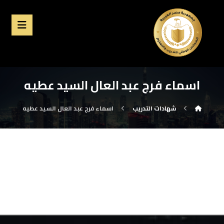
اسماء فرج عبد العال السيد عطيه
شهادات التدريب
اسماء فرج عبد العال السيد عطيه