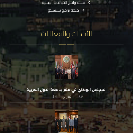
منحة برامج الخدمات الامنية
منحة برامج سيسكو
الأحداث والفعاليات
المجلس الوطني في مقر جامعة الدول العربية
٢٦ فبراير، ٢٠٢٣