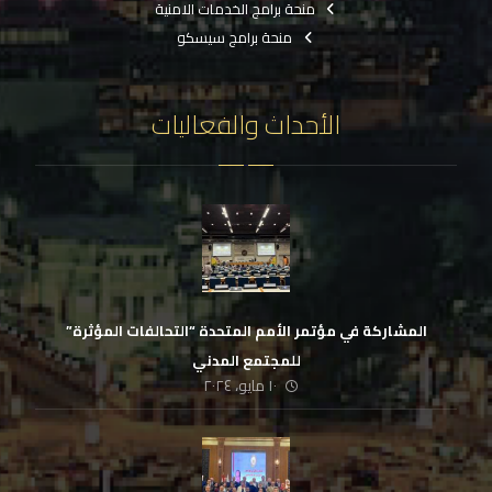
منحة برامج الخدمات الامنية
منحة برامج سيسكو
الأحداث والفعاليات
المشاركة في مؤتمر الأمم المتحدة “التحالفات المؤثرة”
للمجتمع المدني
١٠ مايو، ٢٠٢٤