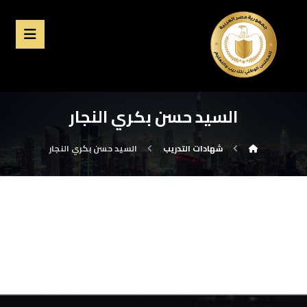
السيد حسن بكري النجار
شهادات التدريب
السيد حسن بكري النجار