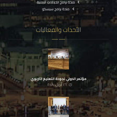
منحة برامج الخدمات الامنية
منحة برامج سيسكو
الأحداث والفعاليات
مؤتمر الدولي لجودة التعليم التربوي
٢٦ أبريل، ٢٠١٨