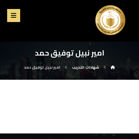
امير نبيل توفيق حمد
شهادات التدريب
امير نبيل توفيق حمد