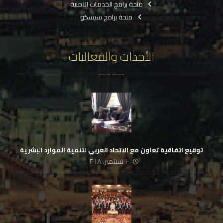
منحة برامج الخدمات الامنية
منحة برامج سيسكو
الأحداث والفعاليات
توقيع اتفاقية تعاون مع الاتحاد العربي لتنمية الموارد البشرية
١٠ سبتمبر، ٢٠١٨