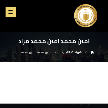
امين محمد امين محمد مراد
شهادات التدريب
امين محمد امين محمد مراد