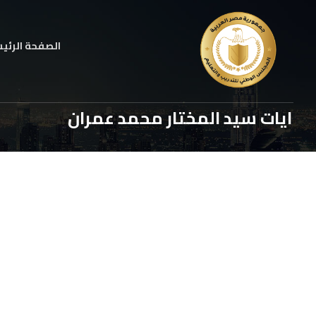
الصفحة الرئي
ايات سيد المختار محمد عمران