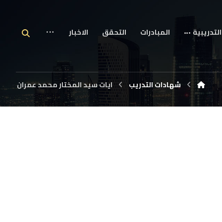
التدريبية
المبادرات
التحقق
الاخبار
شهادات التدريب
ايات سيد المختار محمد عمران