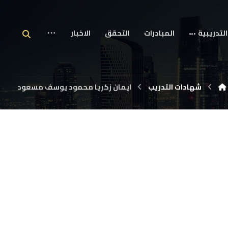
التدريبية
المبادرات
التحقق
الاخبار
شهادات التدريب
ايمان زكريا محمود يوسف مسعود