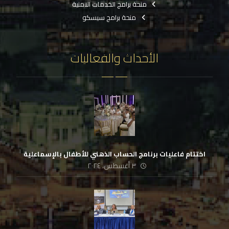
منحة برامج الخدمات الامنية
منحة برامج سيسكو
الأحداث والفعاليات
اختتام فاعليات برنامج الحساب الذهني للأطفال بالإسماعلية
٣ أغسطس، ٢٠٢٤