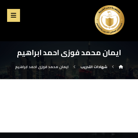
ايمان محمد فوزى احمد ابراهيم
شهادات التدريب
ايمان محمد فوزى احمد ابراهيم