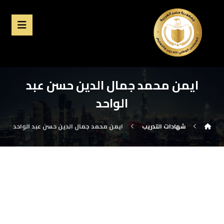
ايمن محمد جمال الدين حسن عبد
الواحد
شهادات التدريب
ايمن محمد جمال الدين حسن عبد الواحد