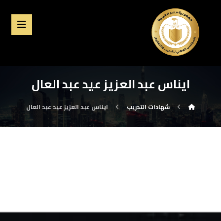
ايناس عبد العزيز عيد عبد العال
شهادات التدريب
ايناس عبد العزيز عيد عبد العال