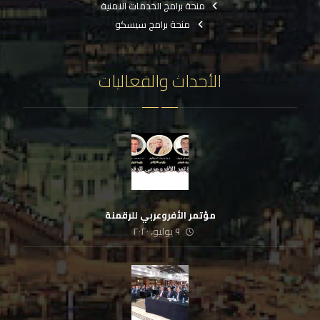
منحة برامج الخدمات الامنية
منحة برامج سيسكو
الأحداث والفعاليات
مؤتمر الأفروعربي للرقمنة
٩ يوليو، ٢٠٢٠