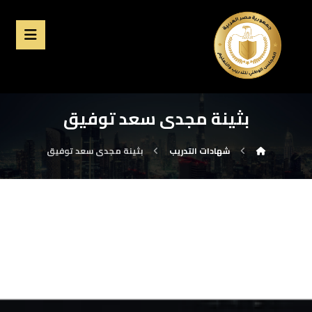
بثينة مجدى سعد توفيق
شهادات التدريب
بثينة مجدى سعد توفيق