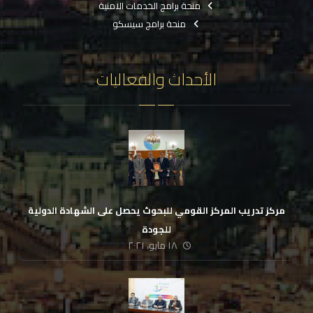
منحة برامج الخدمات الامنية
منحة برامج سيسكو
الأحداث والفعاليات
مركز تدريب المركز القومي للبحوث يحصل على الشهادة الدولية
للجودة
١٨ مايو، ٢٠٢١