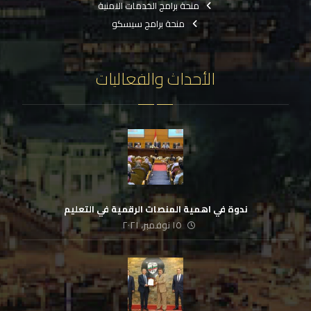
منحة برامج الخدمات الامنية
منحة برامج سيسكو
الأحداث والفعاليات
ندوة في اهمية المنصات الرقمية في التعليم
١٥ نوفمبر، ٢٠٢١