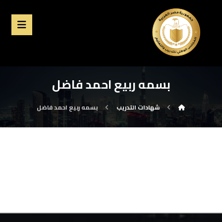
بسمه ربيع احمد فاضل
شهادات التدريب
بسمه ربيع احمد فاضل