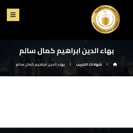
بهاء الدين ابراهيم كمال سالم
شهادات التدريب
بهاء الدين ابراهيم كمال سالم