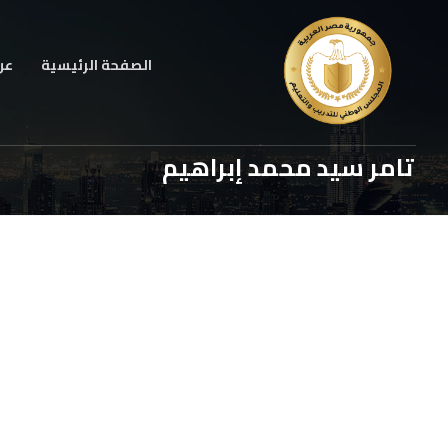
الصفحة الرئيسية
عن
تامر سيد محمد إبراهيم