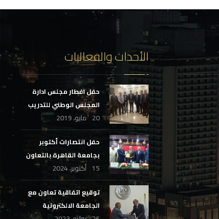
الأحداث والفعاليات
حفل افطار مجلس ادارة
المجلس الوطني للتدريب
20 مايو، 2019
والتعليم
حفل انتصارات أكتوبر
بجامعة القاهرة بالتعاون
15 أكتوبر، 2024
مع الهيئة العامة
للاستعلامات
توقيع اتفاقية تعاون مع
الجامعة الالكترونية
26 يوليو، 2023