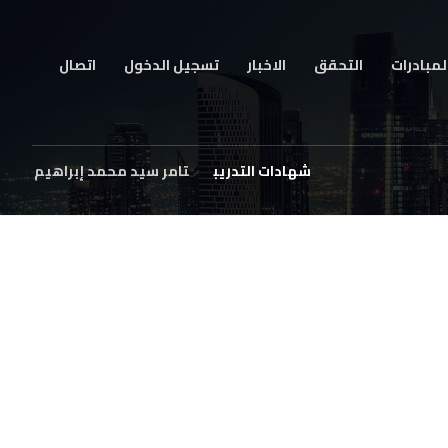
لمبادرات
التحقق
الاخبار
تسجيل الدخول
اتصال
شهادات التدريب
تامر سيد محمد إبراهيم