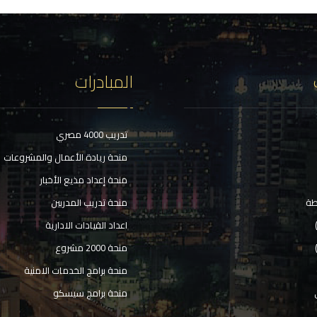
المبادرات
تدريب 4000 مصري
منحة ريادة الأعمال والمشروعات
منحة إعداد مذيع الأخبار
طة
منحة تدريب المدربين
اعداد القيادات الادارية
منحة 2000 مشروع
منحة برامج الخدمات الامنية
منحة برامج سيسكو