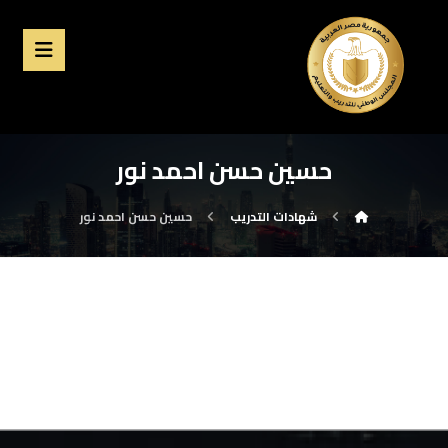
حسين حسن احمد نور
شهادات التدريب
حسين حسن احمد نور