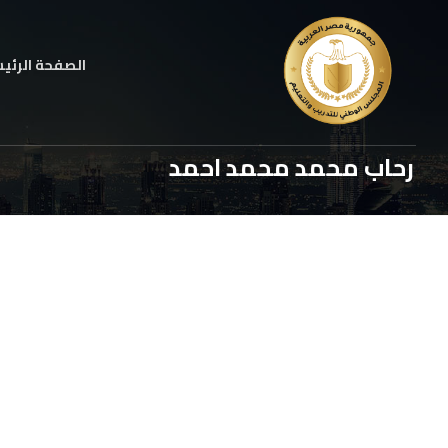
الصفحة الرئي
رحاب محمد محمد احمد