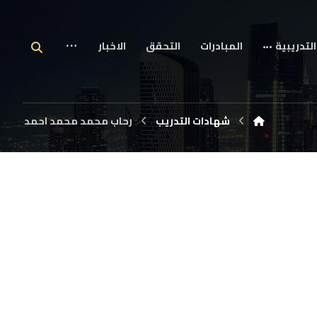
التدريبية
المبادرات
التحقق
الاخبار
شهادات التدريب
رحاب محمد محمد احمد