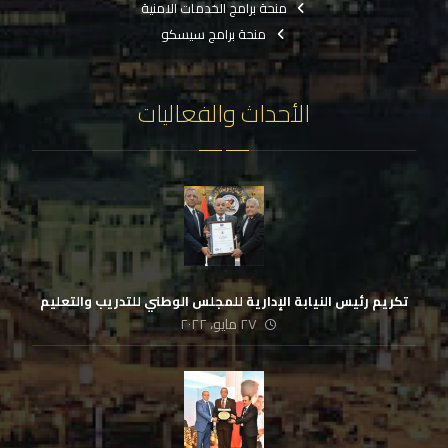
منحة برامج الخدمات الامنية
منحة برامج سيسكو
الأحداث والفعاليات
تكريم رئيس النيابة الإدارية للمجلس الوطني للتدريب والتعليم
٢٧ مايو، ٢٠٢٢