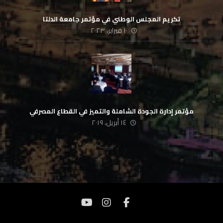
تكريم المجلس الوطني في مؤتمر جامعة الدلتا
١٠ فبراير، ٢٠٢٣
مؤتمر إدارة الجودة الشاملة والتميز في القطاع المصرفي
١٤ أبريل، ٢٠١٩