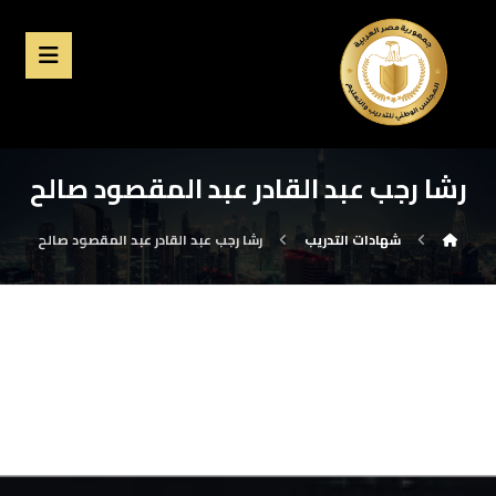
رشا رجب عبد القادر عبد المقصود صالح
شهادات التدريب
رشا رجب عبد القادر عبد المقصود صالح