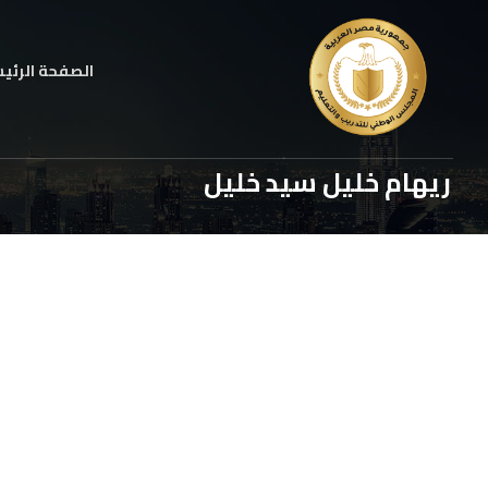
الصفحة الرئي
ريهام خليل سيد خليل