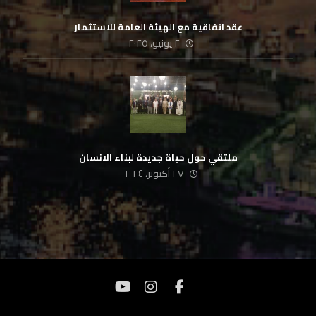
عقد اتفاقية مع الهيئة العامة للاستثمار
٢ يونيو، ٢٠٢٥
ملتقي حول حياة جديدة لبناء الانسان
٢٧ أكتوبر، ٢٠٢٤