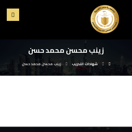
زينب محسن محمد حسن
شهادات التدريب
زينب محسن محمد حسن