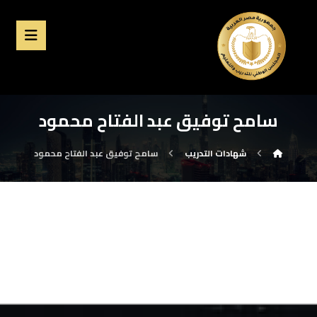
سامح توفيق عبد الفتاح محمود
شهادات التدريب
سامح توفيق عبد الفتاح محمود