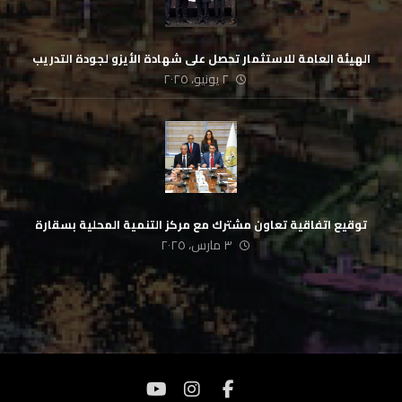
الهيئة العامة للاستثمار تحصل على شهادة الأيزو لجودة التدريب
٢ يونيو، ٢٠٢٥
توقيع اتفاقية تعاون مشترك مع مركز التنمية المحلية بسقارة
٣ مارس، ٢٠٢٥