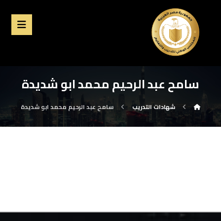
سامح عبد الرحيم محمد ابو شديدة
شهادات التدريب
سامح عبد الرحيم محمد ابو شديدة