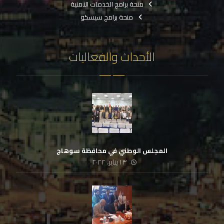
منحة برامج الخدمات الامنية
منحة برامج سيسكو
الأحداث والفعاليات
المجلس الوطني في محافظة سوهاج
١٣ يناير، ٢٠٢٢