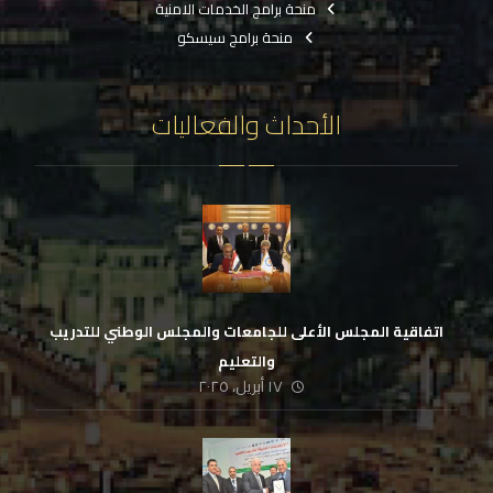
منحة برامج الخدمات الامنية
منحة برامج سيسكو
الأحداث والفعاليات
اتفاقية المجلس الأعلى للجامعات والمجلس الوطني للتدريب
والتعليم
١٧ أبريل، ٢٠٢٥