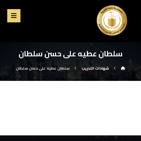
سلطان عطيه على حسن سلطان
شهادات التدريب
سلطان عطيه على حسن سلطان