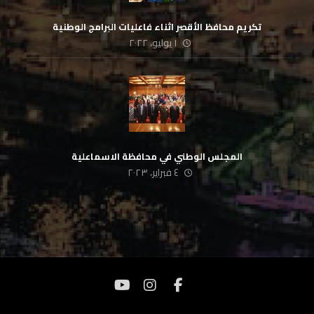
تكريم محافظ الأقصر اثناء فاعليات البرامج الوطنية
١ يوليو، ٢٠٢٢
المجلس الوطني في محافظة الاسماعلية
٤ فبراير، ٢٠٢٣