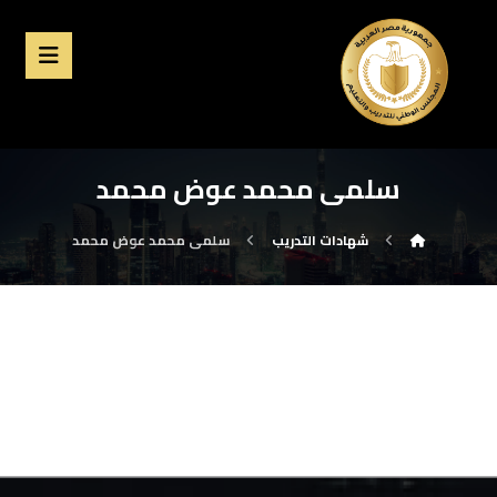
سلمى محمد عوض محمد
شهادات التدريب
سلمى محمد عوض محمد