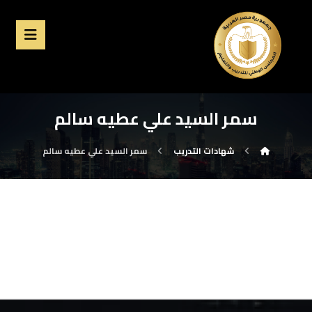
سمر السيد علي عطيه سالم
شهادات التدريب
سمر السيد علي عطيه سالم