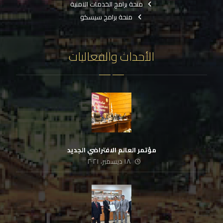
منحة برامج الخدمات الامنية
منحة برامج سيسكو
الأحداث والفعاليات
مؤتمر العالم الافتراضي الجديد
١٨ ديسمبر، ٢٠٢١