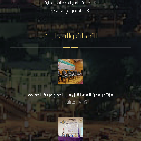
منحة برامج الخدمات الامنية
منحة برامج سيسكو
الأحداث والفعاليات
مؤتمر مدن المستقبل في الجمهورية الجديدة
٢٧ فبراير، ٢٠٢٢