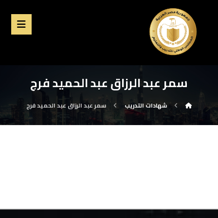
سمر عبد الرزاق عبد الحميد فرج
شهادات التدريب
سمر عبد الرزاق عبد الحميد فرج