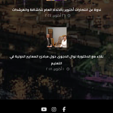
ندوة عن انتصارات أكتوبر بالاتحاد العام للكشافة والمرشدات
٢٦ أكتوبر، ٢٠٢٤
لقاء مع الدكتورة نوال الدجوى حول مبادئ المعايير الدولية في
التعليم
١٠ أكتوبر، ٢٠١٨