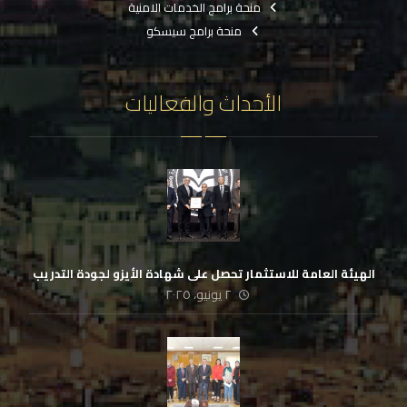
منحة برامج الخدمات الامنية
منحة برامج سيسكو
الأحداث والفعاليات
الهيئة العامة للاستثمار تحصل على شهادة الأيزو لجودة التدريب
٢ يونيو، ٢٠٢٥