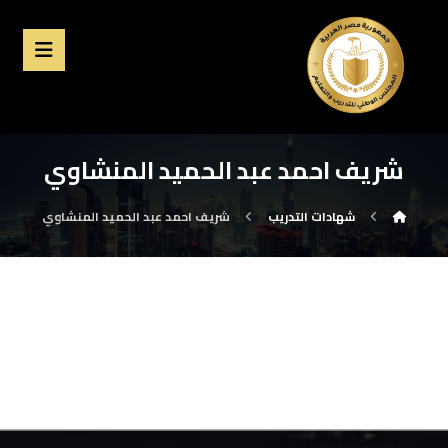
شريف احمد عبد الحميد المنشاوي
شهادات التدريب
شريف احمد عبد الحميد المنشاوي