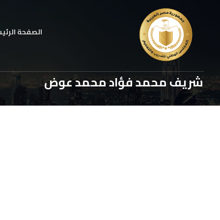
الصفحة الرئي
شريف محمد فؤاد محمد عوض