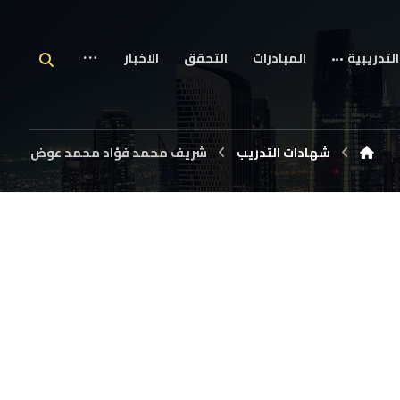
التدريبية
المبادرات
التحقق
الاخبار
شهادات التدريب
شريف محمد فؤاد محمد عوض