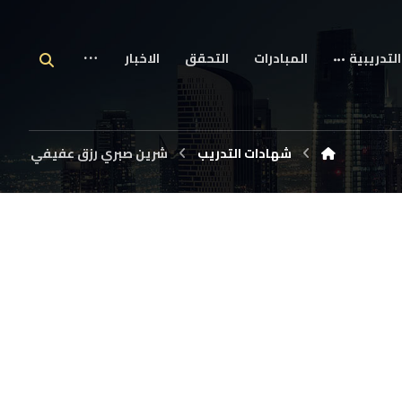
التدريبية
المبادرات
التحقق
الاخبار
شهادات التدريب
شرين صبري رزق عفيفي