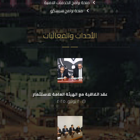
منحة برامج الخدمات الامنية
منحة برامج سيسكو
الأحداث والفعاليات
عقد اتفاقية مع الهيئة العامة للاستثمار
٢ يونيو، ٢٠٢٥