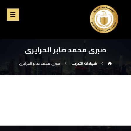
صبرى محمد صابر الحرايرى
شهادات التدريب
صبرى محمد صابر الحرايرى