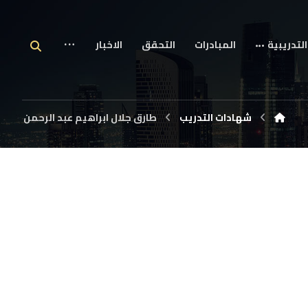
التدريبية
المبادرات
التحقق
الاخبار
شهادات التدريب
طارق جلال ابراهيم عبد الرحمن