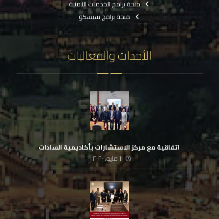
منحة برامج الخدمات الامنية
منحة برامج سيسكو
الأحداث والفعاليات
‏ اتفاقية مع مركز الاستشارات بأكاديمية السادات
١ مايو، ٢٠٢٠