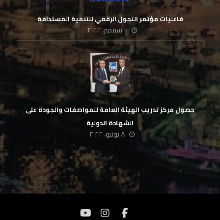
فاعليات مؤتمر التحول الرقمي للتنمية المستدامة
١٠ سبتمبر، ٢٠٢٢
حصول مركز تدريب الهيئة العامة للمواصفات والجودة على
الشهادة الدولية
٨ يونيو، ٢٠٢٢