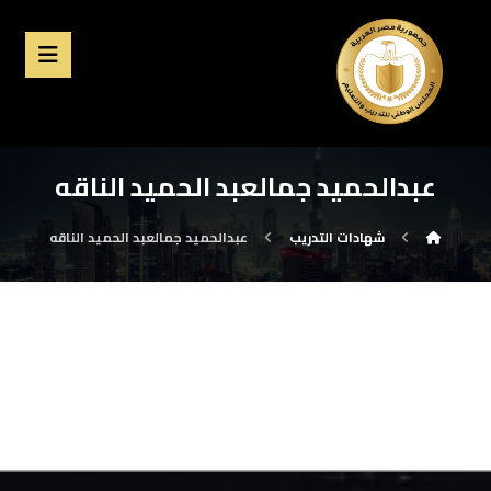
عبدالحميد جمالعبد الحميد الناقه
شهادات التدريب
عبدالحميد جمالعبد الحميد الناقه