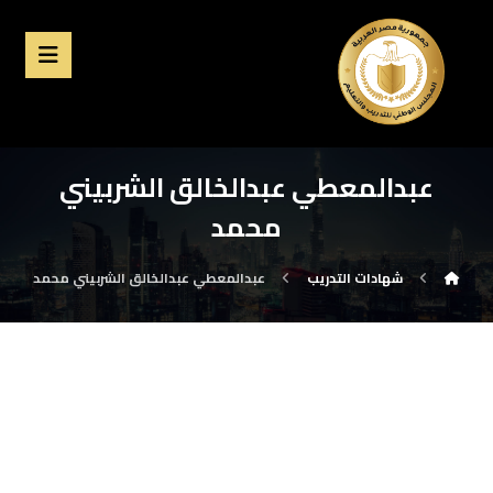
عبدالمعطي عبدالخالق الشربيني
محمد
شهادات التدريب
عبدالمعطي عبدالخالق الشربيني محمد