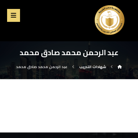
عبد الرحمن محمد صادق محمد
شهادات التدريب
عبد الرحمن محمد صادق محمد